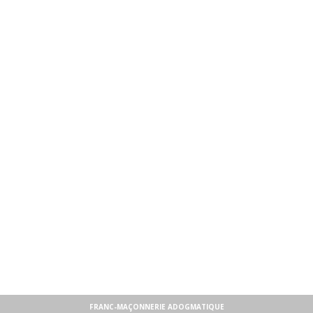
FRANC-MAÇONNERIE ADOGMATIQUE