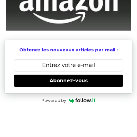
Obtenez les nouveaux articles par mail :
Abonnez-vous
Powered by