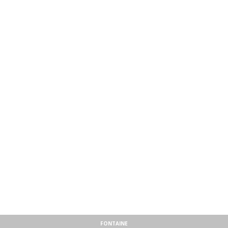
FONTAINE