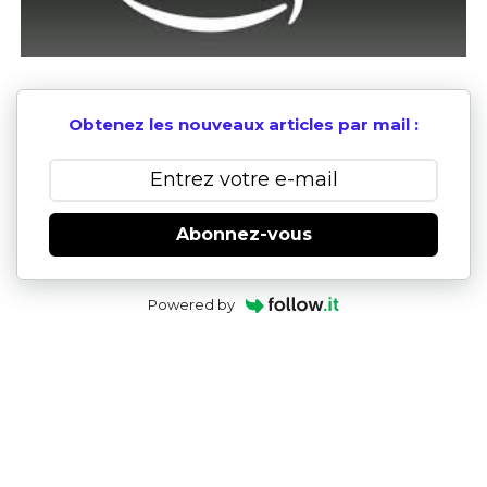
Obtenez les nouveaux articles par mail :
Abonnez-vous
Powered by