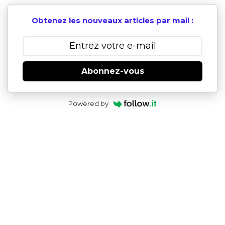
Obtenez les nouveaux articles par mail :
Abonnez-vous
Powered by