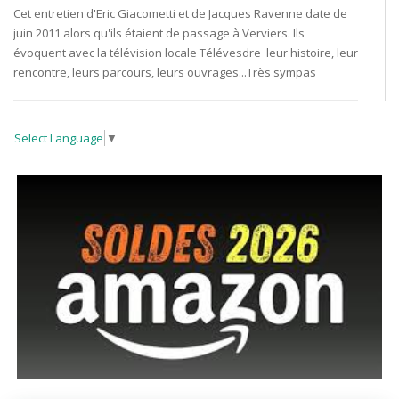
Cet entretien d'Eric Giacometti et de Jacques Ravenne date de
juin 2011 alors qu'ils étaient de passage à Verviers. Ils
évoquent avec la télévision locale Télévesdre leur histoire, leur
rencontre, leurs parcours, leurs ouvrages...Très sympas
Select Language
▼