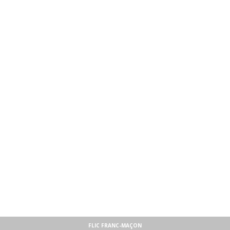
FLIC FRANC-MAÇON