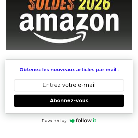
Obtenez les nouveaux articles par mail :
Abonnez-vous
Powered by