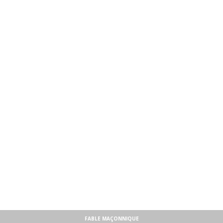
FABLE MAÇONNIQUE