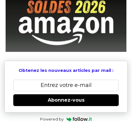
Obtenez les nouveaux articles par mail :
Abonnez-vous
Powered by