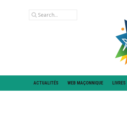
ACTUALITÉS
WEB MAÇONNIQUE
LIVRES