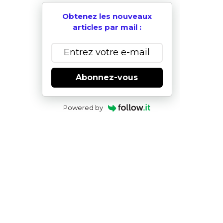
Obtenez les nouveaux
articles par mail :
Abonnez-vous
Powered by