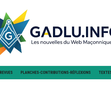
 REVUES
PLANCHES-CONTRIBUTIONS-RÉFLEXIONS
TEXTE