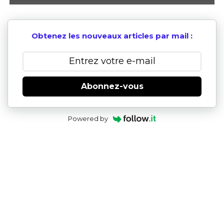
Obtenez les nouveaux articles par mail :
Abonnez-vous
Powered by