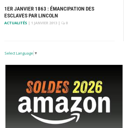
1ER JANVIER 1863 : ÉMANCIPATION DES
ESCLAVES PAR LINCOLN
ACTUALITÉS
|
1 JANVIER 2013
|
0
Select Language
▼