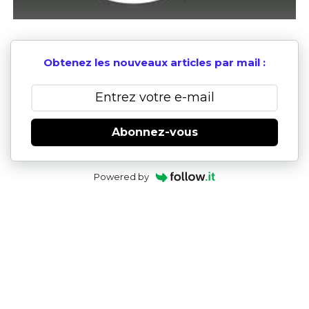
Obtenez les nouveaux articles par mail :
Abonnez-vous
Powered by