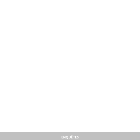
ENQUÊTES