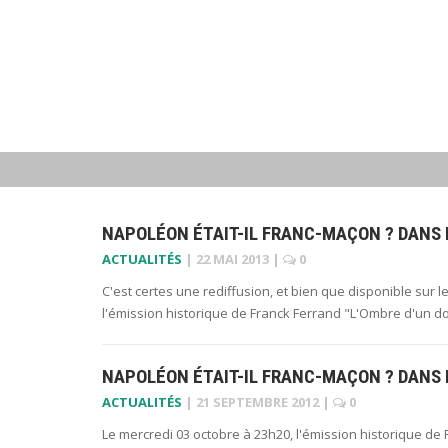
NAPOLÉON ÉTAIT-IL FRANC-MAÇON ? DANS 
ACTUALITÉS
|
22 MAI 2013
|
0
C'est certes une rediffusion, et bien que disponible sur l
l'émission historique de Franck Ferrand "L'Ombre d'un 
NAPOLÉON ÉTAIT-IL FRANC-MAÇON ? DANS 
ACTUALITÉS
|
21 SEPTEMBRE 2012
|
0
Le mercredi 03 octobre à 23h20, l'émission historique d