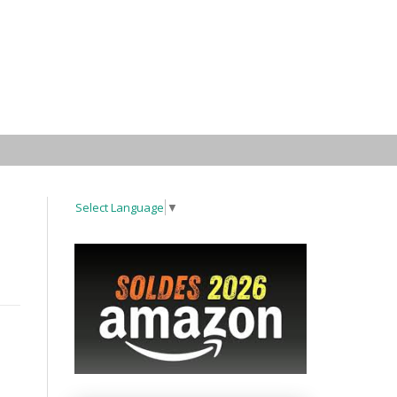
Select Language
▼