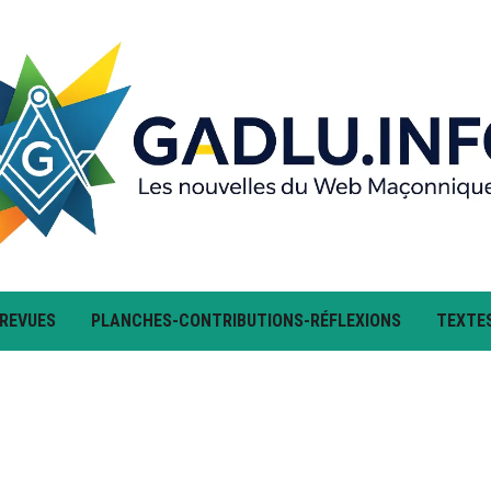
 REVUES
PLANCHES-CONTRIBUTIONS-RÉFLEXIONS
TEXTE