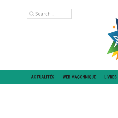
ACTUALITÉS
WEB MAÇONNIQUE
LIVRES