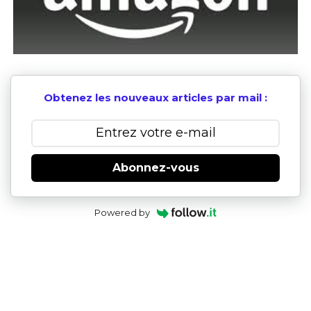
Obtenez les nouveaux articles par mail :
Abonnez-vous
Powered by