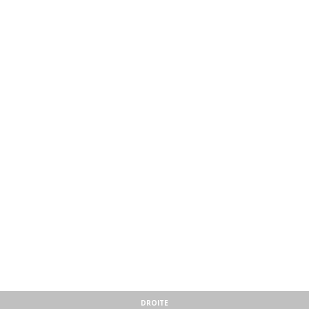
DROITE