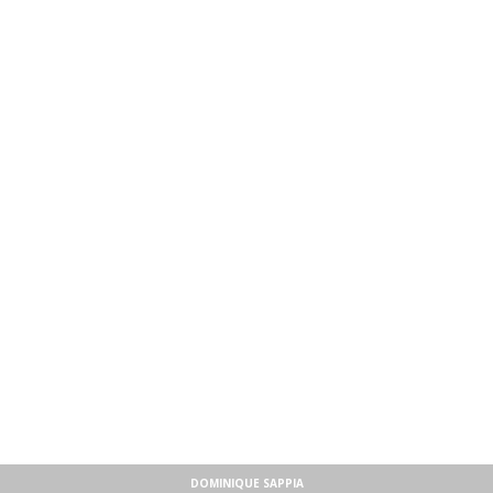
DOMINIQUE SAPPIA