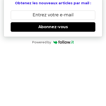
Obtenez les nouveaux articles par mail :
Abonnez-vous
Powered by