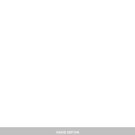
DAVID EMTON