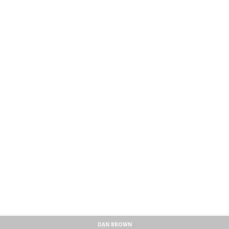
DAN BROWN