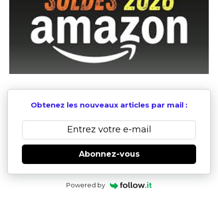
Obtenez les nouveaux articles par mail :
Abonnez-vous
Powered by