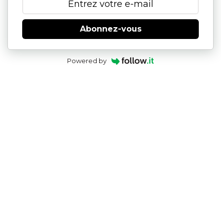
Abonnez-vous
Powered by