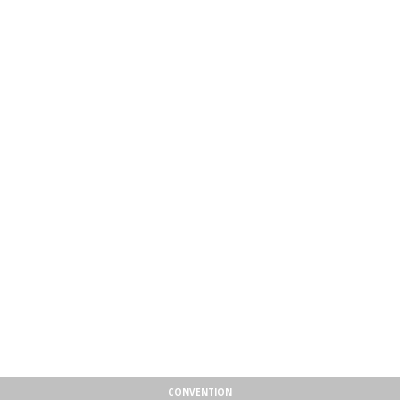
CONVENTION