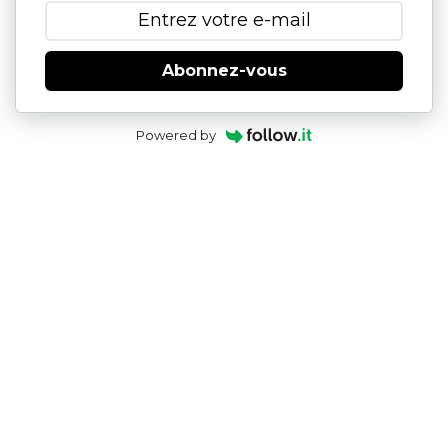
Abonnez-vous
Powered by