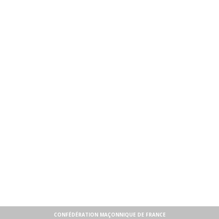
CONFÉDÉRATION MAÇONNIQUE DE FRANCE