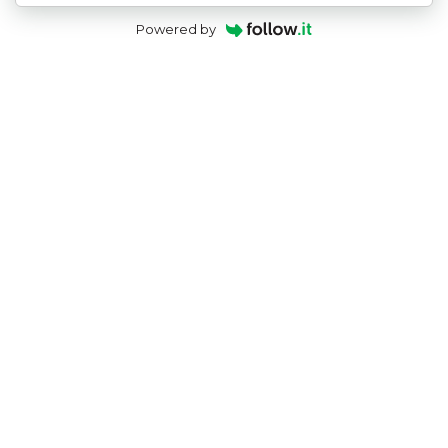
Powered by