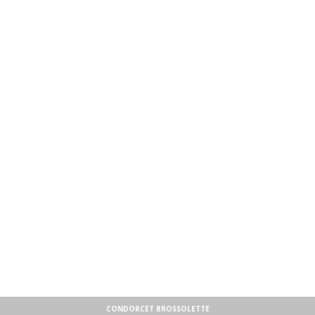
CONDORCET BROSSOLETTE