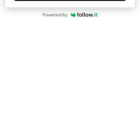
Powered by