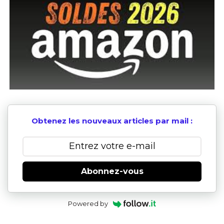
Obtenez les nouveaux articles par mail :
Abonnez-vous
Powered by