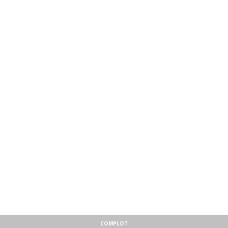
COMPLOT