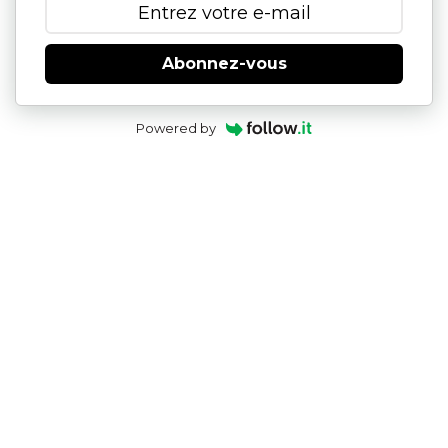
Abonnez-vous
Powered by