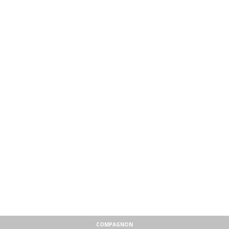
COMPAGNON