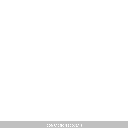
COMPAGNON ÉCOSSAIS