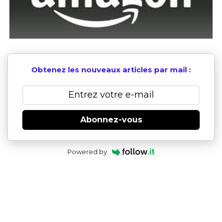
Obtenez les nouveaux articles par mail :
Abonnez-vous
Powered by