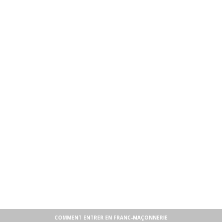
COMMENT ENTRER EN FRANC-MAÇONNERIE