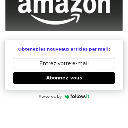
Obtenez les nouveaux articles par mail :
Abonnez-vous
Powered by