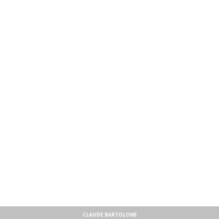
CLAUDE BARTOLONE