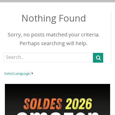
Nothing Found
Sorry, no posts matched your criteria.
Perhaps searching will help.
Select Language
▼