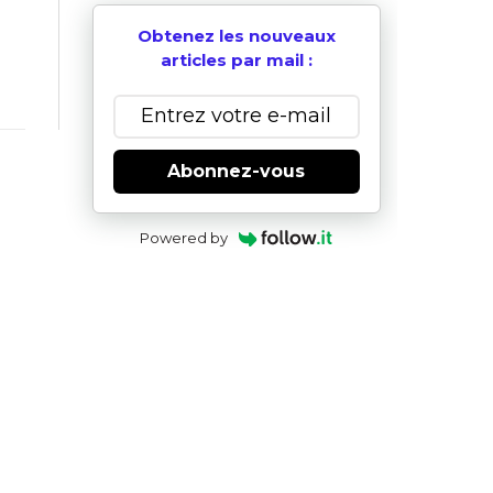
Obtenez les nouveaux
articles par mail :
Abonnez-vous
Powered by