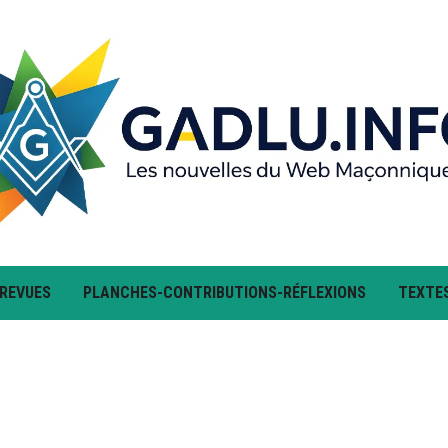
 REVUES
PLANCHES-CONTRIBUTIONS-RÉFLEXIONS
TEXTE