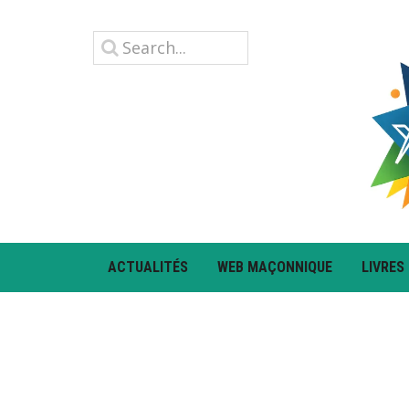
ACTUALITÉS
WEB MAÇONNIQUE
LIVRES