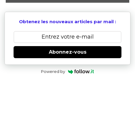
Obtenez les nouveaux articles par mail :
Abonnez-vous
Powered by