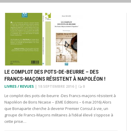
LE COMPLOT DES POTS-DE-BEURRE – DES
FRANCS-MAÇONS RÉSISTENT À NAPOLÉON !
LIVRES / REVUES
|
18 SEPTEMBRE 2016
|
0
Le complot des pots-de-beurre -Des Francs-maçons résistent à
Napoléon de Boris Nicaise – (EME Editions – 6 mai 2016) Alors
que Bonaparte cherche à devenir Premier Consul à vie, un
groupe de Francs-Maçons militaires à l’idéal élevé s’oppose à
cette prise…