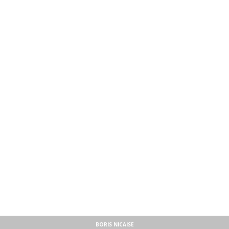
BORIS NICAISE