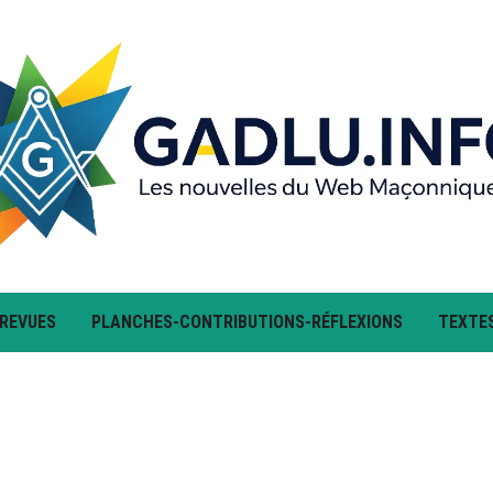
 REVUES
PLANCHES-CONTRIBUTIONS-RÉFLEXIONS
TEXTE