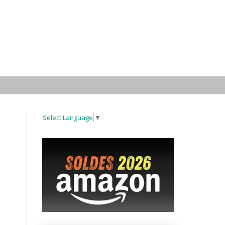
Select Language
▼