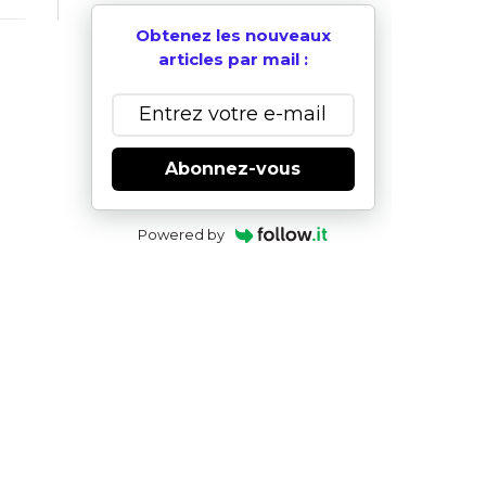
Obtenez les nouveaux
articles par mail :
Abonnez-vous
Powered by