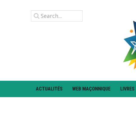
ACTUALITÉS
WEB MAÇONNIQUE
LIVRES