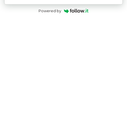
Powered by