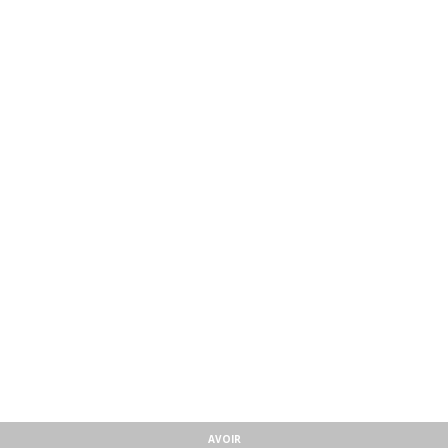
AVOIR