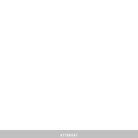
ATTENTAT