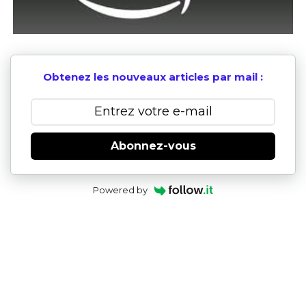
Obtenez les nouveaux articles par mail :
Abonnez-vous
Powered by