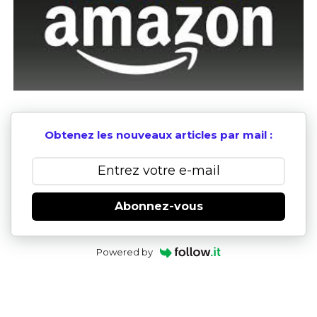
Obtenez les nouveaux articles par mail :
Abonnez-vous
Powered by