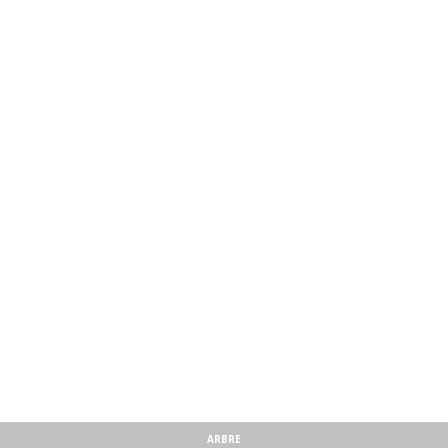
ARBRE