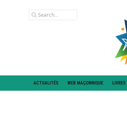
ACTUALITÉS
WEB MAÇONNIQUE
LIVRES