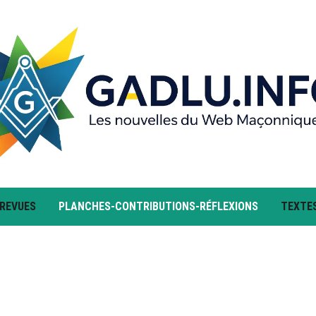
 REVUES
PLANCHES-CONTRIBUTIONS-RÉFLEXIONS
TEXTE