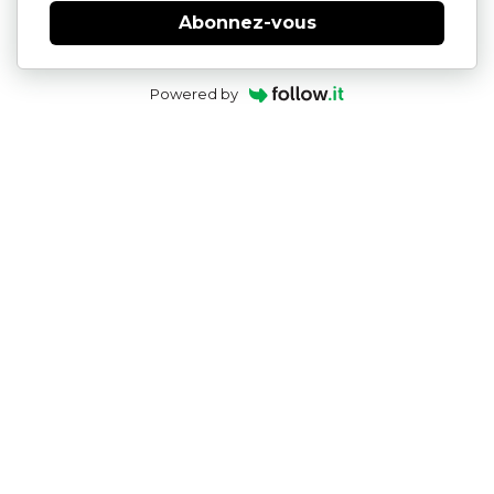
Abonnez-vous
Powered by