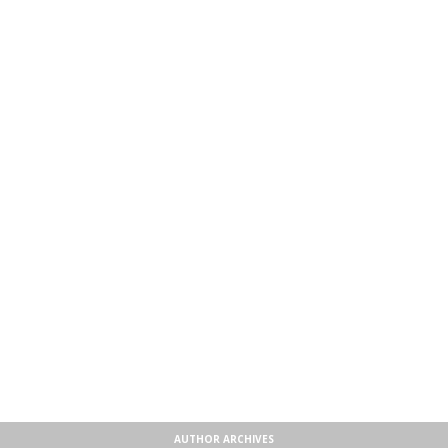
AUTHOR ARCHIVES