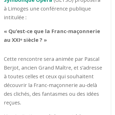
à Limoges une conférence publique
intitulée :
« Qu’est-ce que la Franc-maçonnerie
au XXIᵉ siècle ? »
Cette rencontre sera animée par Pascal
Berjot, ancien Grand Maître, et s’adresse
à toutes celles et ceux qui souhaitent
découvrir la Franc-maçonnerie au-delà
des clichés, des fantasmes ou des idées
reçues.