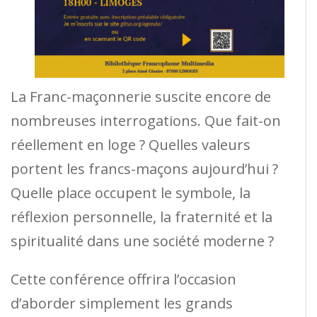
La Franc-maçonnerie suscite encore de
nombreuses interrogations. Que fait-on
réellement en loge ? Quelles valeurs
portent les francs-maçons aujourd’hui ?
Quelle place occupent le symbole, la
réflexion personnelle, la fraternité et la
spiritualité dans une société moderne ?
Cette conférence offrira l’occasion
d’aborder simplement les grands