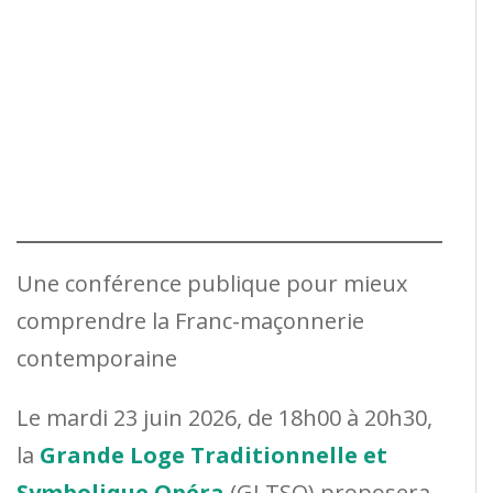
Une conférence publique pour mieux
comprendre la Franc-maçonnerie
contemporaine
Le mardi 23 juin 2026, de 18h00 à 20h30,
la
Grande Loge Traditionnelle et
Symbolique Opéra
(GLTSO) proposera