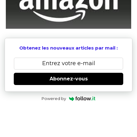
Obtenez les nouveaux articles par mail :
Abonnez-vous
Powered by