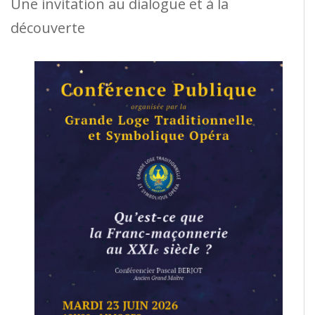
Une invitation au dialogue et à la
découverte