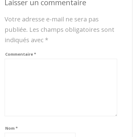
Laisser un commentaire
Votre adresse e-mail ne sera pas
publiée.
Les champs obligatoires sont
indiqués avec
*
Commentaire
*
Nom
*