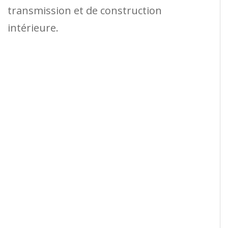
transmission et de construction
intérieure.