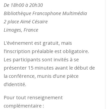
De 18h00 à 20h30
Bibliothèque Francophone Multimédia
2 place Aimé Césaire
Limoges, France
L’événement est gratuit, mais
l’inscription préalable est obligatoire.
Les participants sont invités à se
présenter 15 minutes avant le début de
la conférence, munis d’une pièce
d’identité.
Pour tout renseignement
complémentaire :