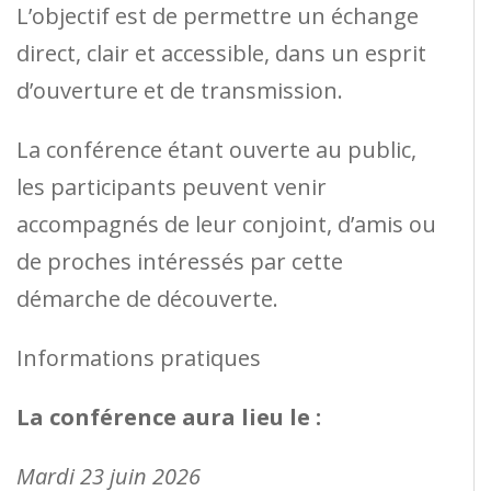
L’objectif est de permettre un échange
direct, clair et accessible, dans un esprit
d’ouverture et de transmission.
La conférence étant ouverte au public,
les participants peuvent venir
accompagnés de leur conjoint, d’amis ou
de proches intéressés par cette
démarche de découverte.
Informations pratiques
La conférence aura lieu le :
Mardi 23 juin 2026