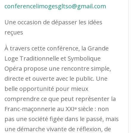
conferencelimogesgltso@gmail.com
Une occasion de dépasser les idées
reçues
À travers cette conférence, la Grande
Loge Traditionnelle et Symbolique
Opéra propose une rencontre simple,
directe et ouverte avec le public. Une
belle opportunité pour mieux
comprendre ce que peut représenter la
Franc-maçonnerie au XXIᵉ siècle : non
pas une société figée dans le passé, mais
une démarche vivante de réflexion, de