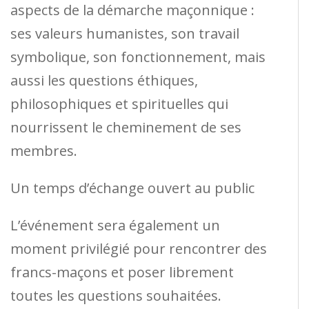
aspects de la démarche maçonnique :
ses valeurs humanistes, son travail
symbolique, son fonctionnement, mais
aussi les questions éthiques,
philosophiques et spirituelles qui
nourrissent le cheminement de ses
membres.
Un temps d’échange ouvert au public
L’événement sera également un
moment privilégié pour rencontrer des
francs-maçons et poser librement
toutes les questions souhaitées.