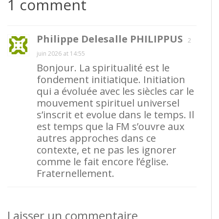
1 comment
Philippe Delesalle PHILIPPUS
2
juin 2026 at 14:55
Bonjour. La spiritualité est le
fondement initiatique. Initiation
qui a évoluée avec les siècles car le
mouvement spirituel universel
s’inscrit et evolue dans le temps. Il
est temps que la FM s’ouvre aux
autres approches dans ce
contexte, et ne pas les ignorer
comme le fait encore l’église.
Fraternellement.
Laisser un commentaire