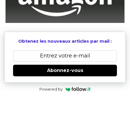
Obtenez les nouveaux articles par mail :
Abonnez-vous
Powered by