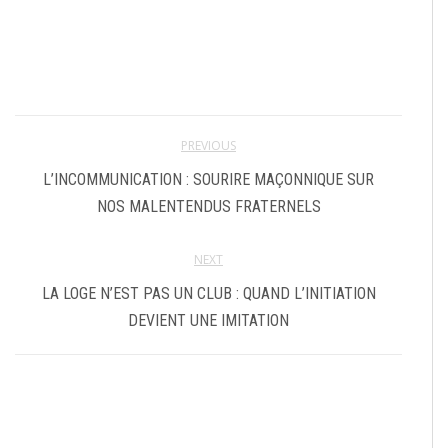
PREVIOUS
L’INCOMMUNICATION : SOURIRE MAÇONNIQUE SUR
NOS MALENTENDUS FRATERNELS
NEXT
LA LOGE N’EST PAS UN CLUB : QUAND L’INITIATION
DEVIENT UNE IMITATION