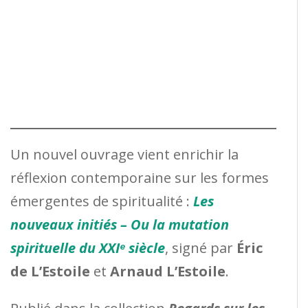
Un nouvel ouvrage vient enrichir la
réflexion contemporaine sur les formes
émergentes de spiritualité :
Les
nouveaux initiés – Ou la mutation
spirituelle du XXIᵉ siècle
, signé par
Éric
de L’Estoile
et
Arnaud L’Estoile
.