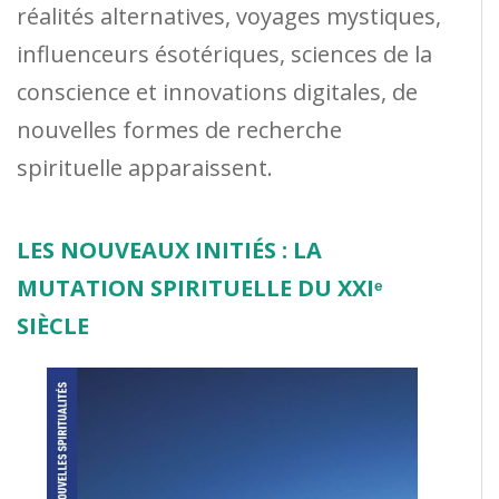
réalités alternatives, voyages mystiques,
influenceurs ésotériques, sciences de la
conscience et innovations digitales, de
nouvelles formes de recherche
spirituelle apparaissent.
LES NOUVEAUX INITIÉS : LA
MUTATION SPIRITUELLE DU XXIᵉ
SIÈCLE