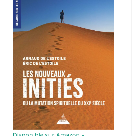
Disponible sur Amazon –