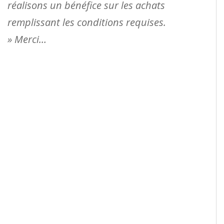
réalisons un bénéfice sur les achats
remplissant les conditions requises.
» Merci…