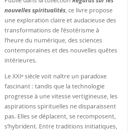
Publié dans la collection
Regards sur les
nouvelles spiritualités
, ce livre propose
une exploration claire et audacieuse des
transformations de l’ésotérisme à
l’heure du numérique, des sciences
contemporaines et des nouvelles quêtes
intérieures.
Le XXIᵉ siècle voit naître un paradoxe
fascinant : tandis que la technologie
progresse à une vitesse vertigineuse, les
aspirations spirituelles ne disparaissent
pas. Elles se déplacent, se recomposent,
s’hybrident. Entre traditions initiatiques,