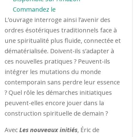
Commandez le
L’ouvrage interroge ainsi l’avenir des
ordres ésotériques traditionnels face à
une spiritualité plus fluide, connectée et
dématérialisée. Doivent-ils s’adapter à
ces nouvelles pratiques ? Peuvent-ils
intégrer les mutations du monde
contemporain sans perdre leur essence
? Quel rôle les démarches initiatiques
peuvent-elles encore jouer dans la
construction spirituelle de demain ?
Avec
Les nouveaux initiés
, Éric de