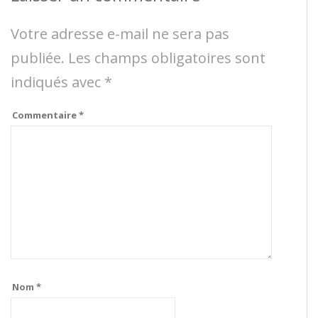
Votre adresse e-mail ne sera pas
publiée.
Les champs obligatoires sont
indiqués avec
*
Commentaire
*
Nom
*