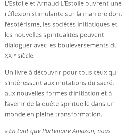
L’Estoile et Arnaud L’Estoile ouvrent une
réflexion stimulante sur la manière dont
l’ésotérisme, les sociétés initiatiques et
les nouvelles spiritualités peuvent
dialoguer avec les bouleversements du
XXIᵉ siècle.
Un livre à découvrir pour tous ceux qui
s’intéressent aux mutations du sacré,
aux nouvelles formes d’initiation et à
l’avenir de la quête spirituelle dans un
monde en pleine transformation.
« En tant que Partenaire Amazon, nous