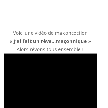
Voici une vidéo de ma concoction
« J’ai fait un rêve…maçonnique »
Alors rêvons tous ensemble !