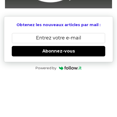
Obtenez les nouveaux articles par mail :
Abonnez-vous
Powered by