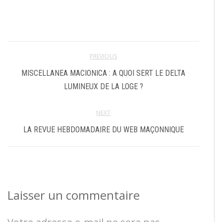
PREVIOUS
MISCELLANEA MACIONICA : A QUOI SERT LE DELTA
LUMINEUX DE LA LOGE ?
NEXT
LA REVUE HEBDOMADAIRE DU WEB MAÇONNIQUE
Laisser un commentaire