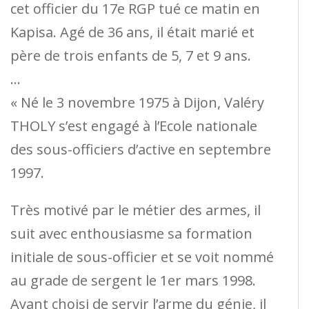
cet officier du 17e RGP tué ce matin en
Kapisa. Agé de 36 ans, il était marié et
père de trois enfants de 5, 7 et 9 ans.
…
« Né le 3 novembre 1975 à Dijon, Valéry
THOLY s’est engagé à l’Ecole nationale
des sous-officiers d’active en septembre
1997.
Très motivé par le métier des armes, il
suit avec enthousiasme sa formation
initiale de sous-officier et se voit nommé
au grade de sergent le 1er mars 1998.
Ayant choisi de servir l’arme du génie, il