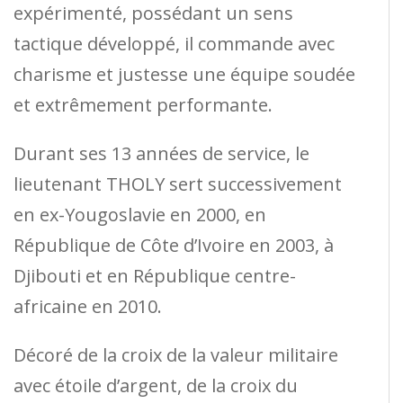
expérimenté, possédant un sens
tactique développé, il commande avec
charisme et justesse une équipe soudée
et extrêmement performante.
Durant ses 13 années de service, le
lieutenant THOLY sert successivement
en ex-Yougoslavie en 2000, en
République de Côte d’Ivoire en 2003, à
Djibouti et en République centre-
africaine en 2010.
Décoré de la croix de la valeur militaire
avec étoile d’argent, de la croix du