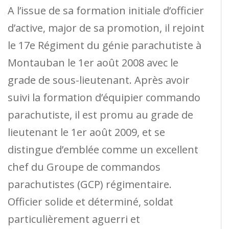
A l’issue de sa formation initiale d’officier
d’active, major de sa promotion, il rejoint
le 17e Régiment du génie parachutiste à
Montauban le 1er août 2008 avec le
grade de sous-lieutenant. Après avoir
suivi la formation d’équipier commando
parachutiste, il est promu au grade de
lieutenant le 1er août 2009, et se
distingue d’emblée comme un excellent
chef du Groupe de commandos
parachutistes (GCP) régimentaire.
Officier solide et déterminé, soldat
particulièrement aguerri et