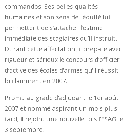
commandos. Ses belles qualités
humaines et son sens de l’équité lui
permettent de s’attacher l’estime
immédiate des stagiaires qu’il instruit.
Durant cette affectation, il prépare avec
rigueur et sérieux le concours d’officier
d’active des écoles d’armes qu’il réussit
brillamment en 2007.
Promu au grade d’adjudant le 1er août
2007 et nommé aspirant un mois plus
tard, il rejoint une nouvelle fois l’ESAG le
3 septembre.