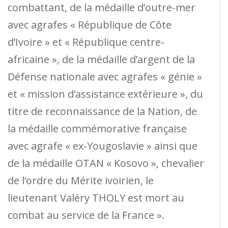
combattant, de la médaille d’outre-mer
avec agrafes « République de Côte
d’Ivoire » et « République centre-
africaine », de la médaille d’argent de la
Défense nationale avec agrafes « génie »
et « mission d’assistance extérieure », du
titre de reconnaissance de la Nation, de
la médaille commémorative française
avec agrafe « ex-Yougoslavie » ainsi que
de la médaille OTAN « Kosovo », chevalier
de l’ordre du Mérite ivoirien, le
lieutenant Valéry THOLY est mort au
combat au service de la France ».