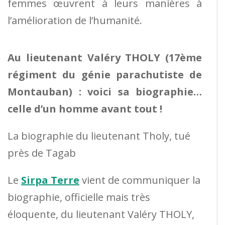
femmes œuvrent à leurs manières à
l’amélioration de l’humanité.
Au lieutenant Valéry THOLY (17ème
régiment du génie parachutiste de
Montauban) : voici sa biographie…
celle d’un homme avant tout !
La biographie du lieutenant Tholy, tué
près de Tagab
Le
Sirpa Terre
vient de communiquer la
biographie, officielle mais très
éloquente, du lieutenant Valéry THOLY,