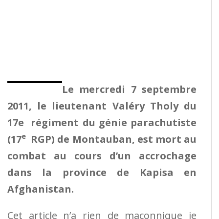
Le mercredi 7 septembre
2011, le lieutenant Valéry Tholy du
17e régiment du génie parachutiste
e
(17
RGP) de Montauban, est mort au
combat au cours d’un accrochage
dans la province de Kapisa en
Afghanistan.
Cet article n’a rien de maçonnique je