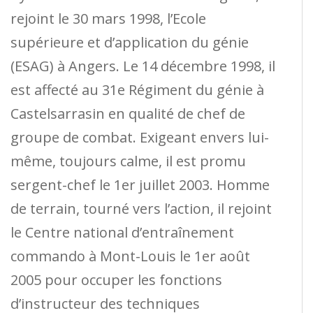
rejoint le 30 mars 1998, l’Ecole
supérieure et d’application du génie
(ESAG) à Angers. Le 14 décembre 1998, il
est affecté au 31e Régiment du génie à
Castelsarrasin en qualité de chef de
groupe de combat. Exigeant envers lui-
même, toujours calme, il est promu
sergent-chef le 1er juillet 2003. Homme
de terrain, tourné vers l’action, il rejoint
le Centre national d’entraînement
commando à Mont-Louis le 1er août
2005 pour occuper les fonctions
d’instructeur des techniques