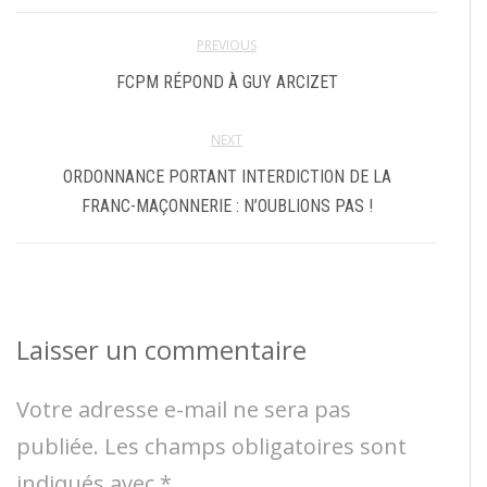
PREVIOUS
FCPM RÉPOND À GUY ARCIZET
NEXT
ORDONNANCE PORTANT INTERDICTION DE LA
FRANC-MAÇONNERIE : N’OUBLIONS PAS !
Laisser un commentaire
Votre adresse e-mail ne sera pas
publiée.
Les champs obligatoires sont
indiqués avec
*