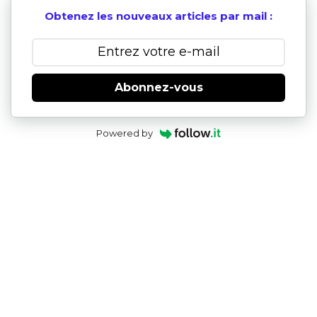
Obtenez les nouveaux articles par mail :
Abonnez-vous
Powered by