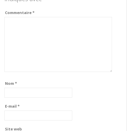
Commentaire
*
Nom
*
E-mail
*
Site web